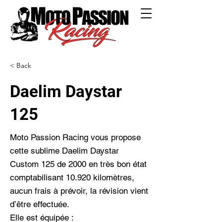
< Back
Daelim Daystar
125
Moto Passion Racing vous propose
cette sublime Daelim Daystar
Custom 125 de 2000 en très bon état
comptabilisant 10.920 kilomètres,
aucun frais à prévoir, la révision vient
d’être effectuée.
Elle est équipée :