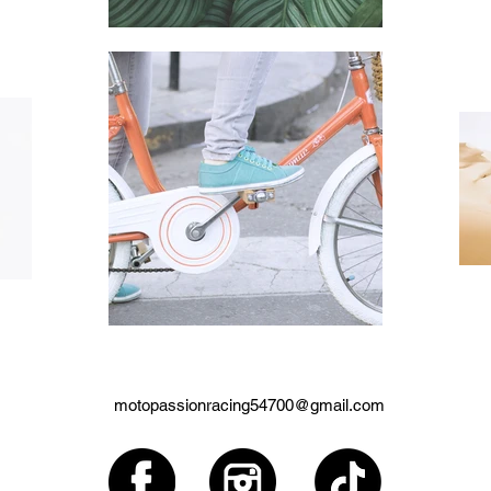
motopassionracing54700@gmail.com