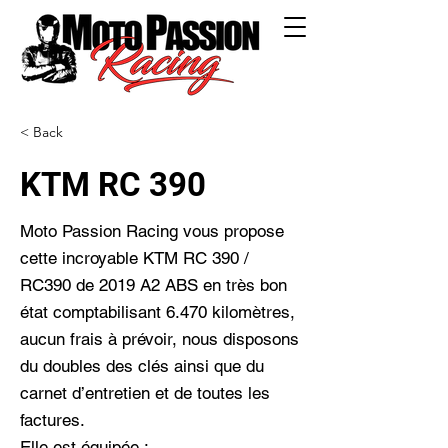
< Back
KTM RC 390
Moto Passion Racing vous propose
cette incroyable KTM RC 390 /
RC390 de 2019 A2 ABS en très bon
état comptabilisant 6.470 kilomètres,
aucun frais à prévoir, nous disposons
du doubles des clés ainsi que du
carnet d’entretien et de toutes les
factures.
Elle est équipée :