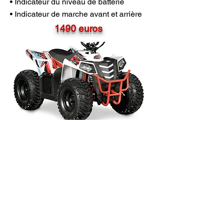
• Indicateur du niveau de batterie
• Indicateur de marche avant et arrière
1490 euros