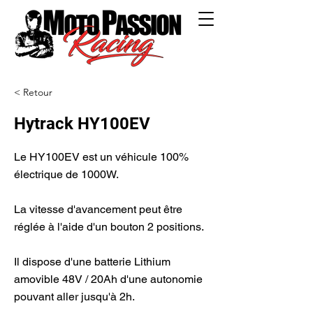
< Retour
Hytrack HY100EV
Le HY100EV est un véhicule 100%
électrique de 1000W.
La vitesse d'avancement peut être
réglée à l'aide d'un bouton 2 positions.
Il dispose d'une batterie Lithium
amovible 48V / 20Ah d'une autonomie
pouvant aller jusqu'à 2h.