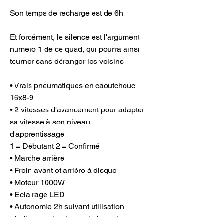
Son temps de recharge est de 6h.
Et forcément, le silence est l'argument
numéro 1 de ce quad, qui pourra ainsi
tourner sans déranger les voisins
• Vrais pneumatiques en caoutchouc
16x8-9
• 2 vitesses d'avancement pour adapter
sa vitesse à son niveau
d'apprentissage
1 = Débutant 2 = Confirmé
• Marche arrière
• Frein avant et arrière à disque
• Moteur 1000W
• Eclairage LED
• Autonomie 2h suivant utilisation